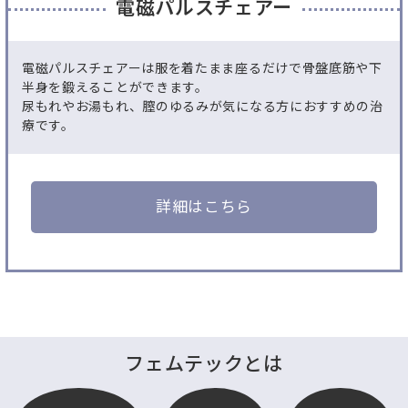
電磁パルスチェアー
電磁パルスチェアーは服を着たまま座るだけで骨盤底筋や下
半身を鍛えることができます。
尿もれやお湯もれ、膣のゆるみが気になる方におすすめの治
療です。
詳細はこちら
フェムテックとは