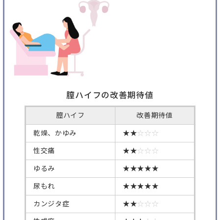
膣ハイフの改善期待値
膣ハイフ
改善期待値
乾燥、かゆみ
★★
☆☆☆
性交痛
★★
☆☆☆
ゆるみ
★★★★★
尿もれ
★★★★★
カンジタ症
★★
☆☆☆