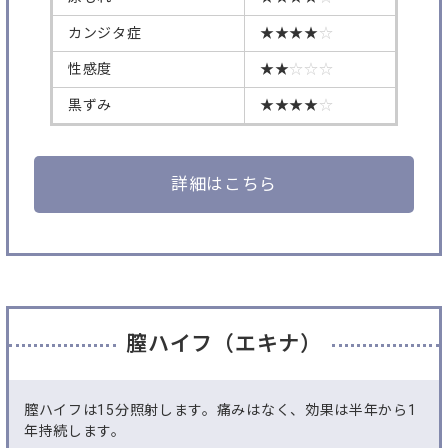
カンジタ症
★★★★
☆
性感度
★★
☆☆☆
黒ずみ
★★★★
☆
詳細はこちら
膣ハイフ（エキナ）
膣ハイフは15分照射します。痛みはなく、効果は半年から1
年持続します。