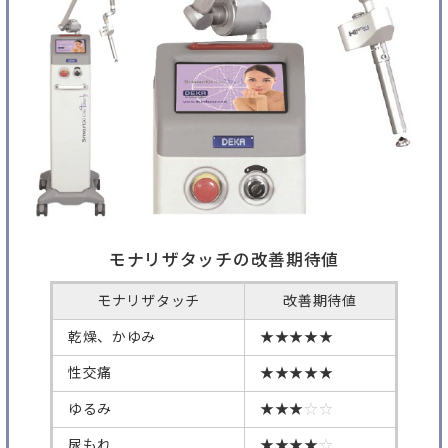
モナリザタッチの改善期待値
モナリザタッチ
改善期待値
乾燥、かゆみ
★★★★★
性交痛
★★★★★
ゆるみ
★★★
☆☆
尿もれ
★★★★
☆