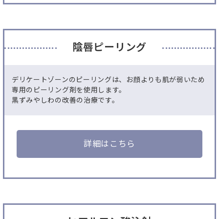
陰唇ピーリング
デリケートゾーンのピーリングは、お顔よりも肌が弱いため
専用のピーリング剤を使用します。
黒ずみやしわの改善の治療です。
詳細はこちら