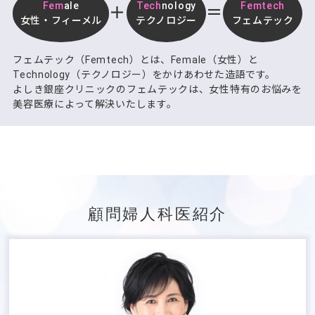
Fem
ale
Tech
nology
Femtech
＋
＝
女性・フィーメル
テクノロジー
フェムテック
フェムテック（Femtech）とは、Female（女性）と
Technology（テクノロジー）をかけあわせた造語です。
よしき銀座クリニックのフェムテックは、女性特有のお悩みを
美容医療によって解決いたします。
顧問婦人科医紹介