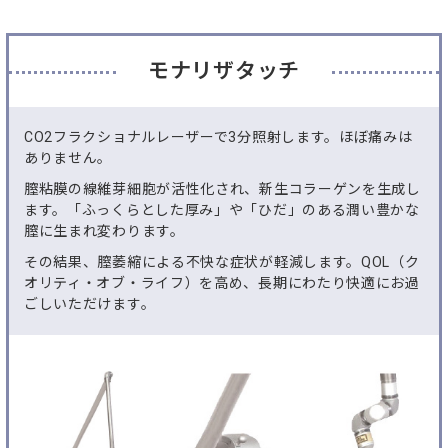
モナリザタッチ
CO2フラクショナルレーザーで3分照射します。ほぼ痛みは
ありません。
膣粘膜の線維芽細胞が活性化され、新生コラーゲンを生成し
ます。「ふっくらとした厚み」や「ひだ」のある潤い豊かな
膣に生まれ変わります。
その結果、膣萎縮による不快な症状が軽減します。QOL（ク
オリティ・オブ・ライフ）を高め、長期にわたり快適にお過
ごしいただけます。