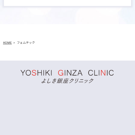
HOME
フェムテック