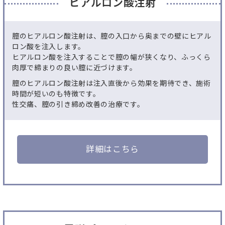
ヒアルロン酸注射
膣のヒアルロン酸注射は、膣の入口から奥までの壁にヒアル
ロン酸を注入します。
ヒアルロン酸を注入することで膣の幅が狭くなり、ふっくら
肉厚で締まりの良い膣に近づけます。
膣のヒアルロン酸注射は注入直後から効果を期待でき、施術
時間が短いのも特徴です。
性交痛、膣の引き締め改善の治療です。
詳細はこちら