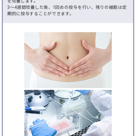
を培養します。
3〜4週間培養した後、1回めの投与を行い、残りの細胞は定
期的に投与することができます。