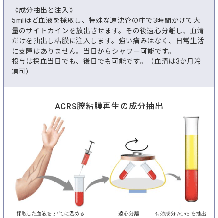
《成分抽出と注入》
5mlほど血液を採取し、特殊な遠沈管の中で3時間かけて大
量のサイトカインを放出させます。その後遠心分離し、血清
だけを抽出し粘膜に注入します。強い痛みはなく、日常生活
に支障はありません。当日からシャワー可能です。
投与は採血当日でも、後日でも可能です。（血清は3か月冷
凍可）
ACRS膣粘膜再生の成分抽出