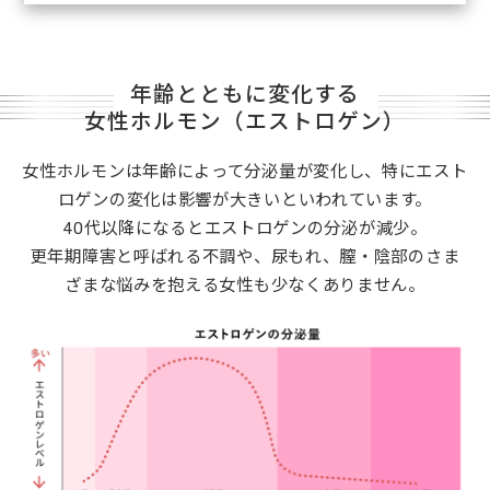
年齢とともに変化する
女性ホルモン（エストロゲン）
女性ホルモンは年齢によって分泌量が変化し、特にエスト
ロゲンの変化は影響が大きいといわれています。
40代以降になるとエストロゲンの分泌が減少。
更年期障害と呼ばれる不調や、尿もれ、膣・陰部のさま
ざまな悩みを抱える女性も少なくありません。