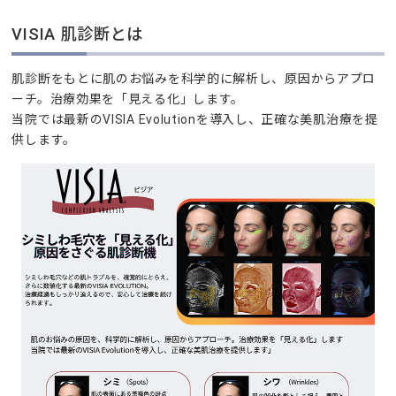
VISIA 肌診断とは
肌診断をもとに肌のお悩みを科学的に解析し、原因からアプロ
ーチ。治療効果を「見える化」します。
当院では最新のVISIA Evolutionを導入し、正確な美肌治療を提
供します。