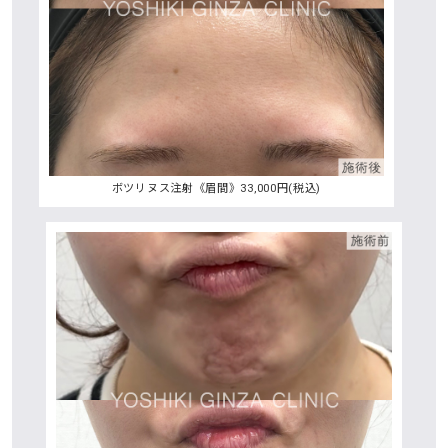
ボツリヌス注射《眉間》33,000円(税込)