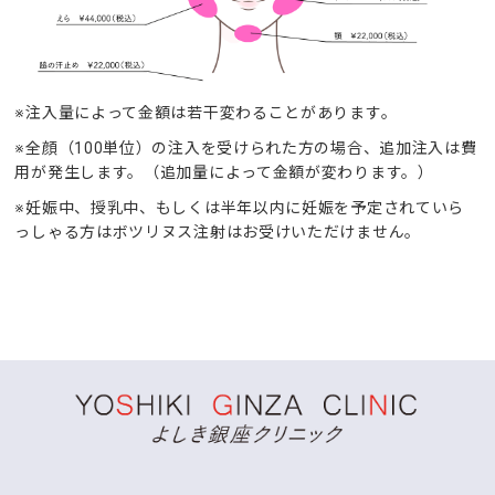
※注入量によって金額は若干変わることがあります。
※全顔（100単位）の注入を受けられた方の場合、追加注入は費
用が発生します。（追加量によって金額が変わります。）
※妊娠中、授乳中、もしくは半年以内に妊娠を予定されていら
っしゃる方はボツリヌス注射はお受けいただけません。