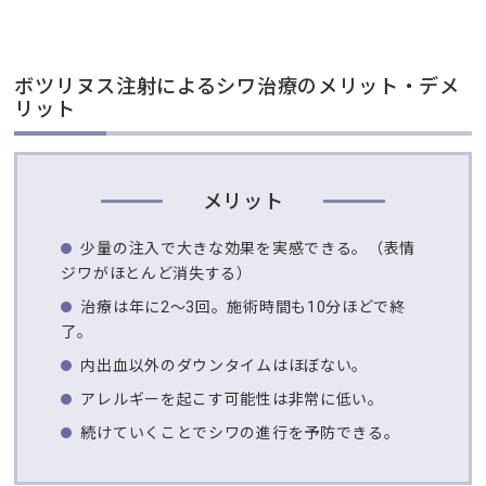
ボツリヌス注射によるシワ治療のメリット・デメ
リット
メリット
少量の注入で大きな効果を実感できる。（表情
ジワがほとんど消失する）
治療は年に2〜3回。施術時間も10分ほどで終
了。
内出血以外のダウンタイムはほぼない。
アレルギーを起こす可能性は非常に低い。
続けていくことでシワの進行を予防できる。