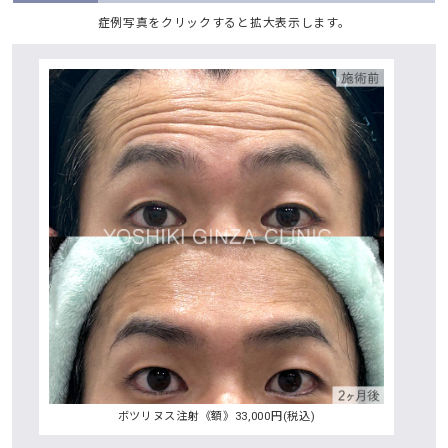
症例写真をクリックすると拡大表示します。
ボツリヌス注射《額》33,000円(税込)