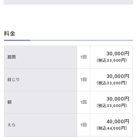
料金
30,000円
眉間
1回
（税込33,000円）
30,000円
目じり
1回
（税込33,000円）
30,000円
額
1回
（税込33,000円）
40,000円
えら
1回
（税込44,000円）