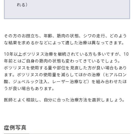
れる）
その方のお顔立ち、年齢、筋肉の状態、シワの走行、どのよう
な結果を求めるかなどによって適した治療は異なってきます。
10年以上ボツリヌス治療を継続されている方も多いですが、10
年前とはご自身の筋肉の状態も変わってきているでしょう。
ボツリヌスを使用する量や部位を見直した方が良い場合もあり
ます。ボツリヌスの使用量を減らしてほかの治療（ヒアルロン
酸、ジュベルック注入、レーザー治療など）を組み合わせたほ
うが良い場合もあります。
医師とよく相談し、自分に合った治療方法を選択しましょう。
症例写真