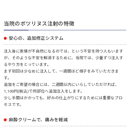
当院のボツリヌス注射の特徴
安心の、追加修正システム
注入後に表情が不自然になるのでは、という不安を持つ人もいます
が、そのような不安を解消するために、当院では、少量ずつ注入す
るやり方をとっています。
まず初回は少なめに注入して、一週間ほど様子をみていただきま
す。
追加をご希望の場合には、二週間以内にいらしていただければ、
1,100円(税込)で同部位へ追加注入をします。
少し手間はかかっても、好みの仕上がりにするためには重要なプロ
セスです。
麻酔クリームで、痛みを軽減