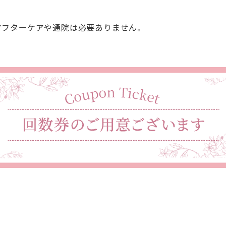
アフターケアや通院は必要ありません。