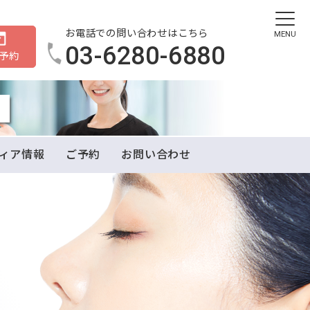
お電話での問い合わせはこちら
MENU
03-6280-6880
B予約
ィア情報
ご予約
お問い合わせ