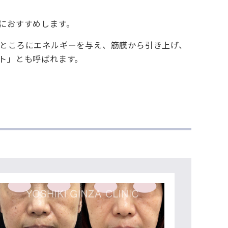
におすすめします。
ところにエネルギーを与え、筋膜から引き上げ、
ト」とも呼ばれます。