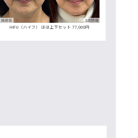
HIFU（ハイフ） ほほ上下セット 77,000円