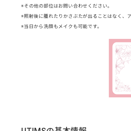
※その他の部位はお問い合わせください。
※照射後に腫れたりかさぶたが出ることはなく、
※当日から洗顔もメイクも可能です。