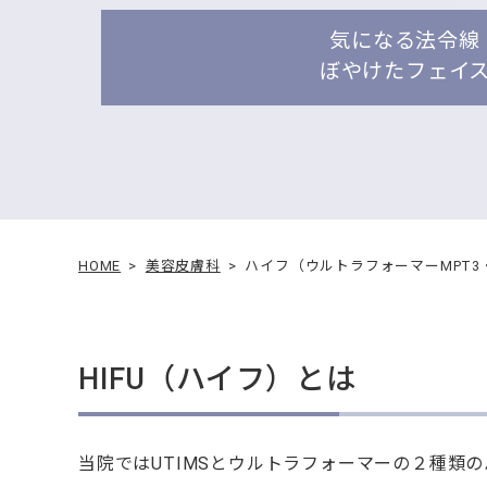
気になる法令線
ぼやけたフェイ
HOME
美容皮膚科
ハイフ（ウルトラフォーマーMPT3・
HIFU（ハイフ）とは
当院ではUTIMSとウルトラフォーマーの２種類