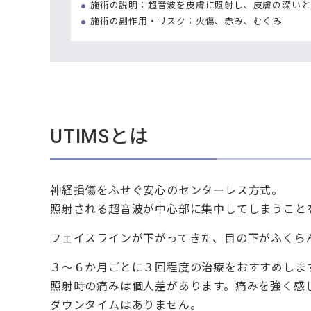
施術の説明：超音波を皮膚に照射し、皮膚の深いと
施術の副作用・リスク：火傷、赤み、むくみ
UTIMSとは
神経損傷をふせぐ安心のセンターレス方式。
照射される超音波が中心部に集中してしまうこと
フェイスラインが下がってきた、目の下がふくら
３〜６か月ごとに３回程度の治療をおすすめしま
照射時の痛みは個人差があります。痛みを強く感
ダウンタイムはありません。