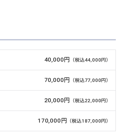
40,000円
（税込44,000円）
70,000円
（税込77,000円）
20,000円
（税込22,000円）
170,000円
（税込187,000円）