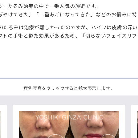
す。たるみ治療の中で一番人気の施術です。
ぼやけてきた」「二重あごになってきた」などのお悩みに特
のたるみは治療が難しかったのですが、ハイフは皮膚の深い
フトの手術と似た効果があるため、「切らないフェイスリフ
症例写真をクリックすると拡大表示します。