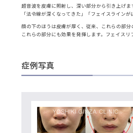
超音波を皮膚に照射し、深い部分から引き上げま
「法令線が深くなってきた」「フェイスラインが
顔の下のほうは皮膚が厚く、従来、これらの部分
これらの部分にも効果を発揮します。フェイスリ
症例写真