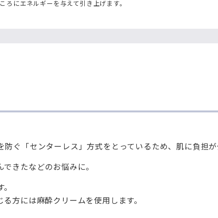
ころにエネルギーを与えて引き上げます。
を防ぐ「センターレス」方式をとっているため、肌に負担が
んできたなどのお悩みに。
す。
じる方には麻酔クリームを使用します。