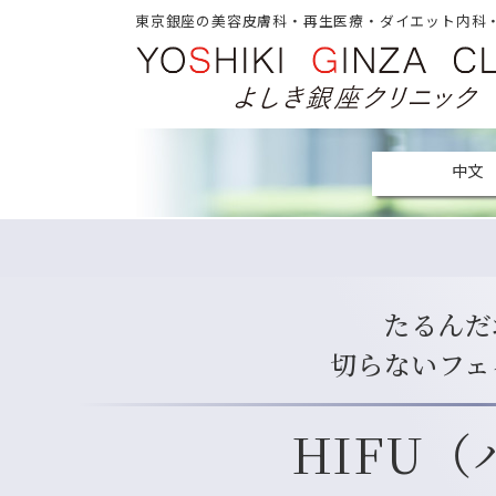
東京銀座の美容皮膚科・再生医療・ダイエット内科
中文
たるんだ
切らないフェ
HIFU