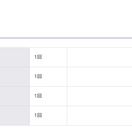
1回
1回
1回
1回