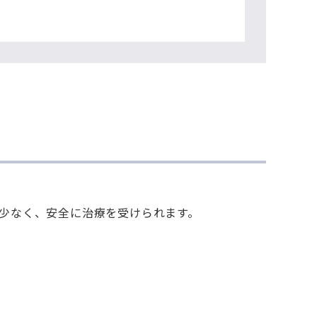
少なく、安全に治療を受けられます。