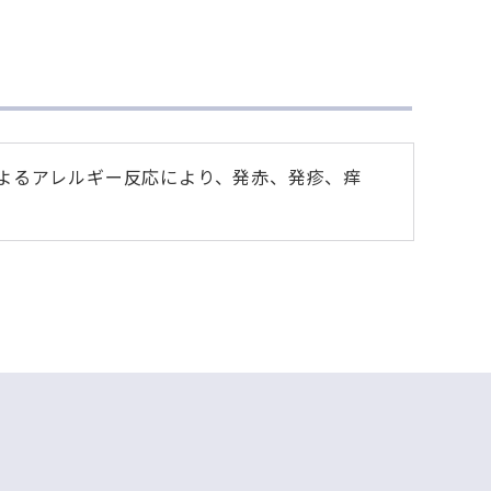
よるアレルギー反応により、発赤、発疹、痒