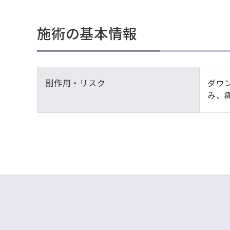
施術の基本情報
副作用・リスク
ダウ
み、