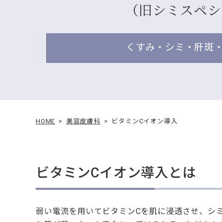
（旧シミスペシ
くすみ・シミ・肝斑
HOME
美容皮膚科
ビタミンCイオン導入
ビタミンCイオン導入とは
弱い電流を用いてビタミンCを肌に浸透させ、シ