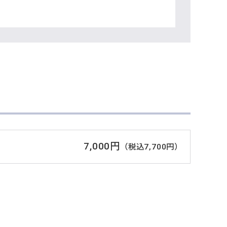
7,000円
（税込7,700円）