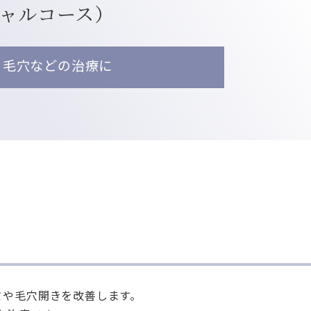
ャルコース）
・毛穴などの治療に
ミや毛穴開きを改善します。