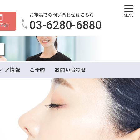
お電話での問い合わせはこちら
MENU
03-6280-6880
B予約
ィア情報
ご予約
お問い合わせ