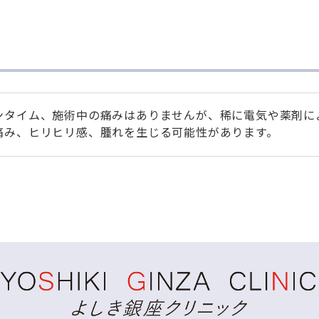
ンタイム、施術中の痛みはありませんが、稀に電気や薬剤に
痛み、ヒリヒリ感、腫れを生じる可能性があります。