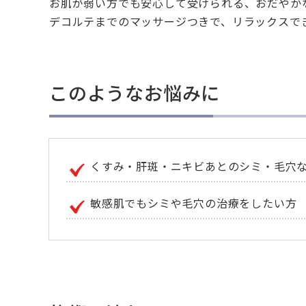
お肌が弱い方でも安心して受けられる、おだやか
デコルテまでのマッサージつきで、リラックスでき
このようなお悩みに
くすみ・肝斑・ニキビあとのシミ・毛穴
敏感肌でもシミや毛穴の治療をしたい方