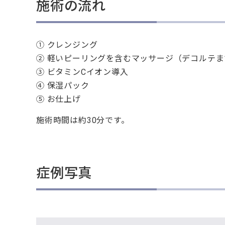
施術の流れ
① クレンジング
② 軽いピーリングを含むマッサージ（デコルテま
③ ビタミンCイオン導入
④ 保湿パック
⑤ お仕上げ
施術時間は約30分です。
症例写真