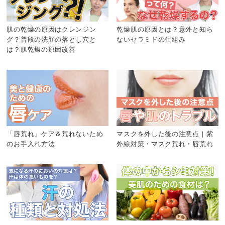
肌の乾燥の原因はクレンジン
乾燥肌の原因とは？意外と知ら
グ？普段の洗顔の落とし穴と
ないセラミドの仕組み
は？肌乾燥の原因改善
「唇荒れ」ケア＆荒れないため
マスクを外した後の注意点｜紫
のお手入れ方法
外線対策・マスク荒れ・唇荒れ