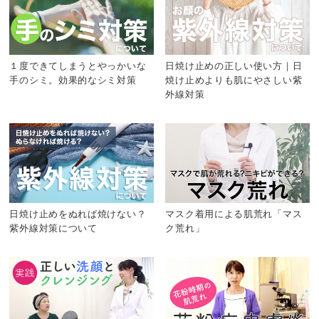
１度できてしまうとやっかいな
日焼け止めの正しい使い方｜日
手のシミ。効果的なシミ対策
焼け止めよりも肌にやさしい紫
外線対策
日焼け止めをぬれば焼けない？
マスク着用による肌荒れ「マス
紫外線対策について
ク荒れ」