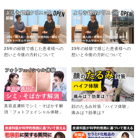
25年の経験で感じた患者様への
25年の経験で感じた患者様への
想いと今後の方針について
想いと今後の方針について
美容皮膚科でシミ・そばかす解
顔のたるみ対策「ハイフ体験」
消「フォトフェイシャル体験」
痛みは？効果は？