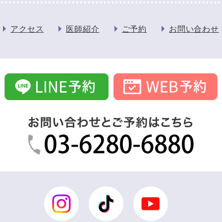
アクセス
医師紹介
ご予約
お問い合わせ