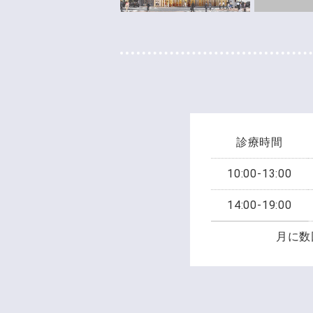
診療時間
10:00-13:00
14:00-19:00
月に数