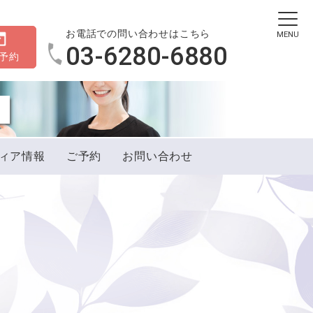
お電話での問い合わせはこちら
MENU
03-6280-6880
B予約
ィア情報
ご予約
お問い合わせ