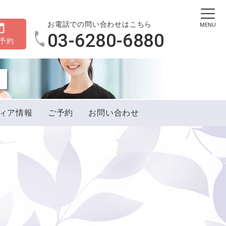
お電話での問い合わせはこちら
MENU
03-6280-6880
B予約
ィア情報
ご予約
お問い合わせ