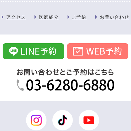
アクセス
医師紹介
ご予約
お問い合わせ