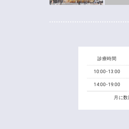
診療時間
10:00-13:00
14:00-19:00
月に数