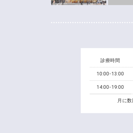
診療時間
10:00-13:00
14:00-19:00
月に数