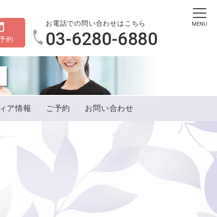
お電話での問い合わせはこちら
MENU
03-6280-6880
B予約
ィア情報
ご予約
お問い合わせ