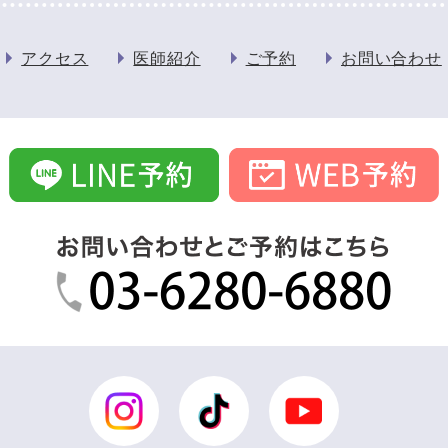
アクセス
医師紹介
ご予約
お問い合わせ