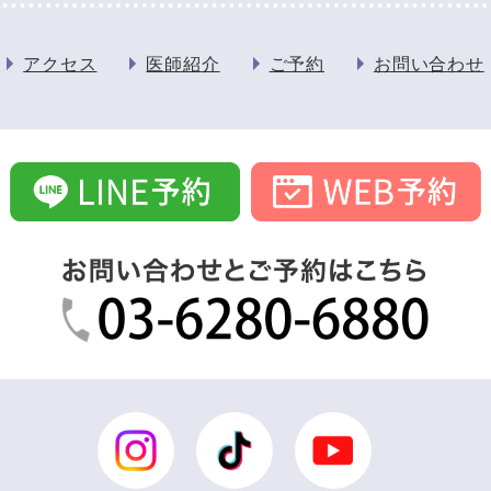
アクセス
医師紹介
ご予約
お問い合わせ