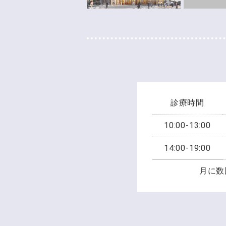
診療時間
10:00-13:00
14:00-19:00
月に数