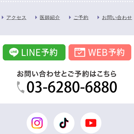
アクセス
医師紹介
ご予約
お問い合わせ