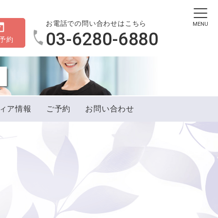
お電話での問い合わせはこちら
MENU
03-6280-6880
B予約
ィア情報
ご予約
お問い合わせ