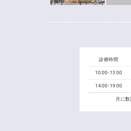
診療時間
10:00-13:00
14:00-19:00
月に数