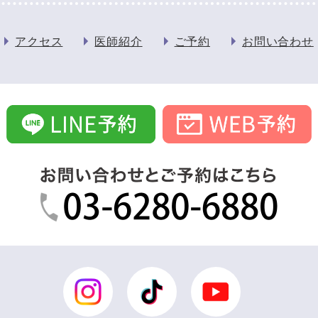
アクセス
医師紹介
ご予約
お問い合わせ