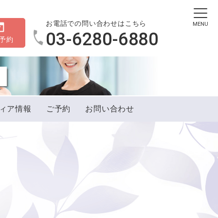
お電話での問い合わせはこちら
MENU
03-6280-6880
B予約
ィア情報
ご予約
お問い合わせ